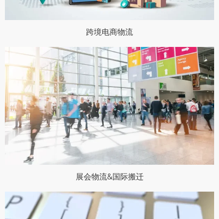
跨境电商物流
展会物流&国际搬迁