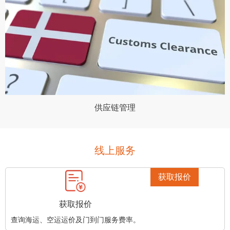
供应链管理
线上服务
获取报价
获取报价
查询海运、空运运价及门到门服务费率。