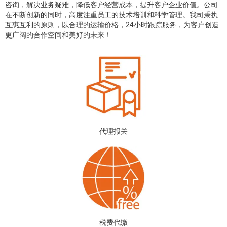
咨询，解决业务疑难，降低客户经营成本，提升客户企业价值。公司
在不断创新的同时，高度注重员工的技术培训和科学管理。我司秉执
互惠互利的原则，以合理的运输价格，24小时跟踪服务，为客户创造
更广阔的合作空间和美好的未来！
代理报关
税费代缴