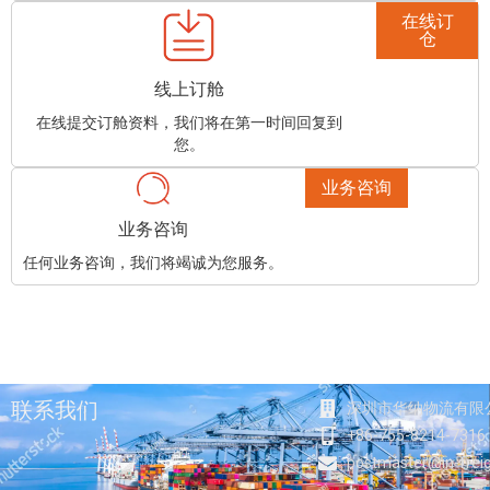
在线订
仓
线上订舱
在线提交订舱资料，我们将在第一时间回复到
您。
业务咨询
业务咨询
任何业务咨询，我们将竭诚为您服务。
联系我们
深圳市华纳物流有限
+86-755-8214-7316
postmaster@in-frei