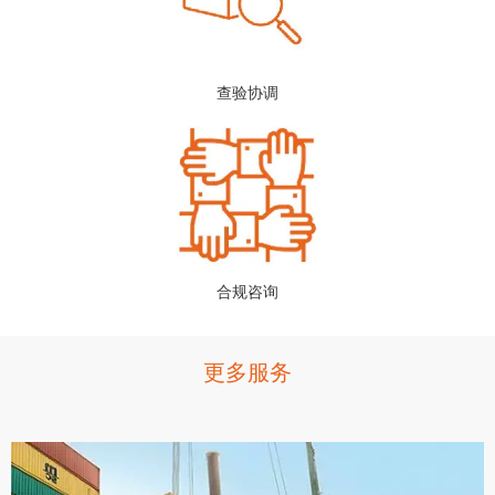
查验协调
合规咨询
更多服务